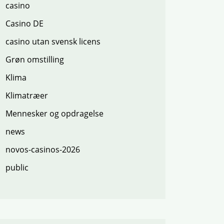
casino
Casino DE
casino utan svensk licens
Grøn omstilling
Klima
Klimatræer
Mennesker og opdragelse
news
novos-casinos-2026
public