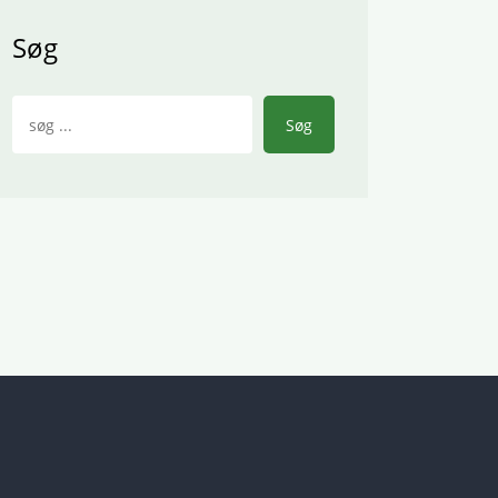
Søg
Søg