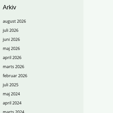
Arkiv
august 2026
juli 2026
juni 2026
maj 2026
april 2026
marts 2026
februar 2026
juli 2025
maj 2024
april 2024
marts 2024