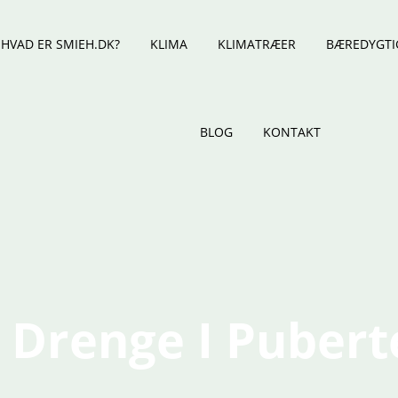
HVAD ER SMIEH.DK?
KLIMA
KLIMATRÆER
BÆREDYGTIG
BLOG
KONTAKT
:
Drenge I Pubert