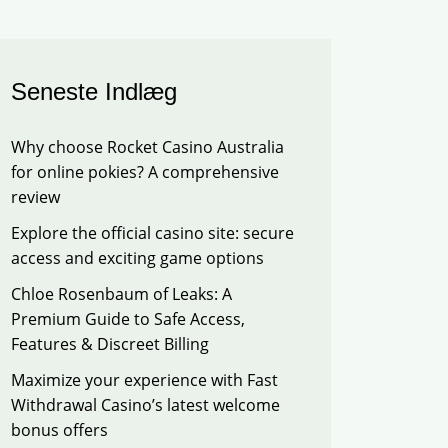
Seneste Indlæg
Why choose Rocket Casino Australia
for online pokies? A comprehensive
review
Explore the official casino site: secure
access and exciting game options
Chloe Rosenbaum of Leaks: A
Premium Guide to Safe Access,
Features & Discreet Billing
Maximize your experience with Fast
Withdrawal Casino’s latest welcome
bonus offers