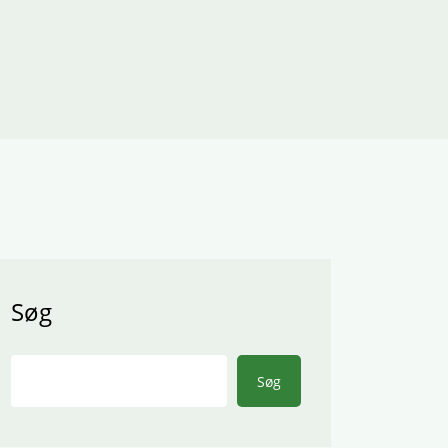
Søg
Søg